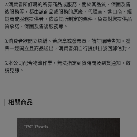
2.消費者所訂購的所有商品或服務，關於其品質、保固及售
後服務等，都由該商品或服務的原廠、代理商、進口商、經
銷商或服務提供者，依照其所制定的條件，負責對您提供品
質承諾、保固及售後服務等。
3.消費者欲開立統編、蓋店章或發票章，請訂購時告知。發
票一經開立且商品送出，消費者須自行提供掛號回郵信封。
5.本公司配合物流作業，無法指定到貨時間及到貨通知，敬
請見諒。
相關商品