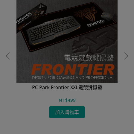
PC
PC Park Frontier XXL電競滑鼠墊
NT$499
加入購物車