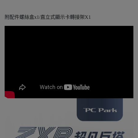
附配件螺絲盒x1/直立式顯示卡轉接架X1