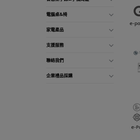
電腦桌&椅
e-p
家電產品
支援服務
聯絡我們
企業禮品採購
e-Power i