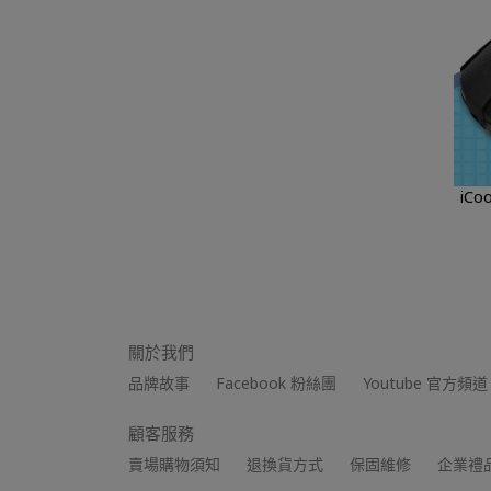
iCooby M0816光
關於我們
品牌故事
Facebook 粉絲團
Youtube 官方頻道
顧客服務
賣場購物須知
退換貨方式
保固維修
企業禮