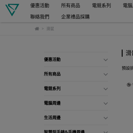
優惠活動
所有商品
電競系列
電腦
聯絡我們
企業禮品採購
滑鼠
滑
優惠活動
預設
所有商品
電競系列
電腦周邊
生活周邊
智慧型手錶&手機周邊