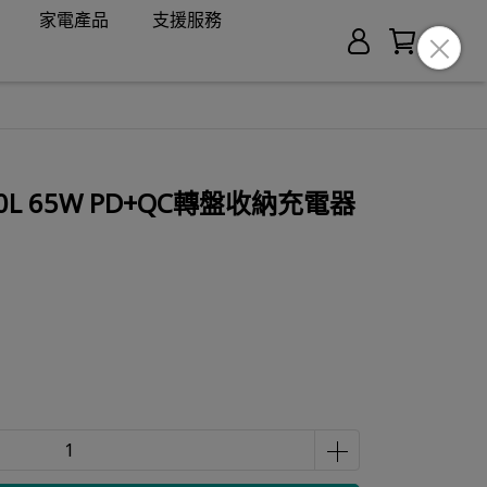
家電產品
支援服務
L 65W PD+QC轉盤收納充電器