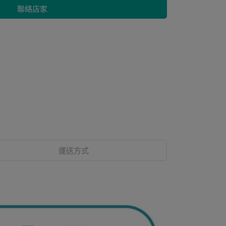
聯絡店家
運送方式