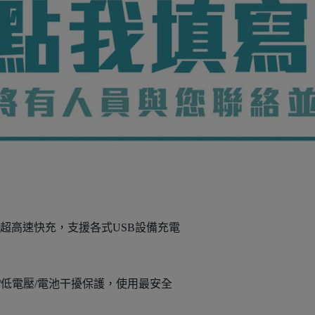
5W的超高速快充，支援各式USB設備充電
載/低電壓/電池干擾保護，使用最安全