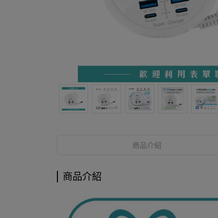
商品介紹
商品介紹