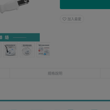
加入最愛
規格說明