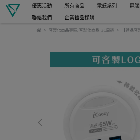
優惠活動
所有商品
電競系列
電腦
聯絡我們
企業禮品採購
客製化商品專區
,
客製化商品
,
3C周邊
【禮品客製】