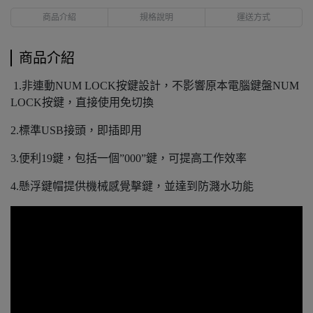
商品介紹
規格說明
運送方式
商品介紹
1.非連動NUM LOCK按鍵設計，不影響原本電腦鍵盤NUM
LOCK按鍵，直接使用免切換
2.標準USB接頭，即插即用
3.便利19鍵，包括一個”000”鍵，可提高工作效率
4.懸浮鍵帽提供機械感覺擊鍵，並達到防濺水功能