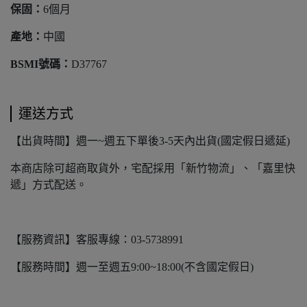
保固：
6個月
產地：
中國
BSMI號碼：
D37767
運送方式
【出貨時間】週一~週五下單後3-5天內出貨(國定假日遞延)
本商店除可超商取貨外，宅配採用「新竹物流」、「嘉里快
遞」方式配送。
【服務資訊】客服專線：03-5738991
【服務時間】週一至週五9:00~18:00(不含國定假日)