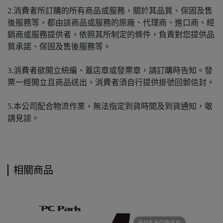
2.消費者所訂購的所有商品或服務，關於其品質、保固及售
後服務等，都由該商品或服務的原廠、代理商、進口商、經
銷商或服務提供者，依照其所制定的條件，負責對您提供品
質承諾、保固及售後服務等。
3.消費者欲開立統編、蓋店章或發票章，請訂購時告知。發
票一經開立且商品送出，消費者須自行提供掛號回郵信封。
5.本公司配合物流作業，無法指定到貨時間及到貨通知，敬
請見諒。
相關商品