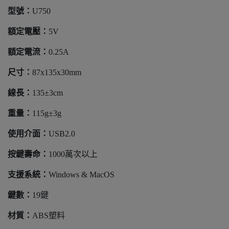
型號：
U750
額定電壓：
5V
額定電流：
0.25A
尺寸：
87x135x30mm
線長：
135±3cm
重量：
115g±3g
使用介面：
USB2.0
按鍵壽命：
1000萬次以上
支援系統：
Windows & MacOS
鍵數：
19鍵
材質：
ABS塑料