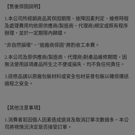
【售後保固說明】
1.本公司所經銷商品其保固期限、故障因素判定、維修時程
及處理費用均依原供應商(製造商、代理商)規定或既有程序
辦理，並於一定期限內歸還。
"非自然損壞"、"逾廠商保固"將酌收工本費。
2.本公司及原供應商(製造商、代理商)對產品維修期間，因
無法使用該項產品所生之不便或損失，均不負任何責任。
3.送修品請以原廠包裝材料或安全包材妥善包裝以確保運送
過程之安全。
【其他注意事項】
1.消費者若因個人因素造成退貨及取消訂單次數過多，本公
司將視情況決定是否接受訂單。