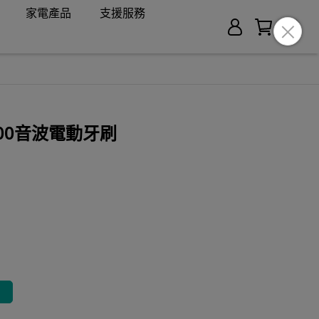
家電產品
支援服務
200音波電動牙刷
1