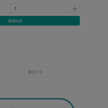
聯絡店家
運送方式