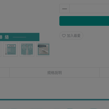
加入最愛
規格說明