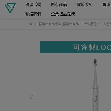
優惠活動
所有商品
電競系列
電腦
聯絡我們
企業禮品採購
客製化商品專區
,
客製化商品
,
生活小家電
【禮品