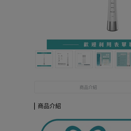
商品介紹
商品介紹