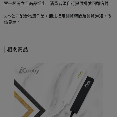
票一經開立且商品送出，消費者須自行提供掛號回郵信封。
5.本公司配合物流作業，無法指定到貨時間及到貨通知，敬
請見諒。
相關商品