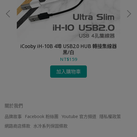
iCooby iH-10B 4埠 USB2.0 HUB 轉接集線器
黑/白
NT$159
加入購物車
關於我們
品牌故事
Facebook 粉絲團
Youtube 官方頻道
隱私權政策
網路商店條款
水冷系列保固條款