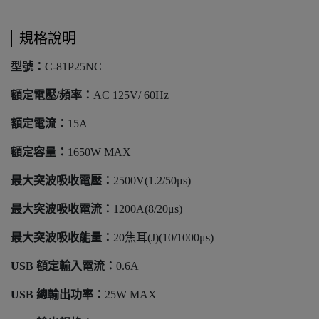
規格說明
型號：
C-81P25NC
額定電壓/頻率：
AC 125V/ 60Hz
額定電流：
15A
額定容量：
1650W MAX
最大突波吸收電壓：
2500V(1.2/50μs)
最大突波吸收電流：
1200A(8/20μs)
最大突波吸收能量：
20焦耳(J)(10/1000μs)
USB 額定輸入電流：
0.6A
USB 總輸出功率：
25W MAX