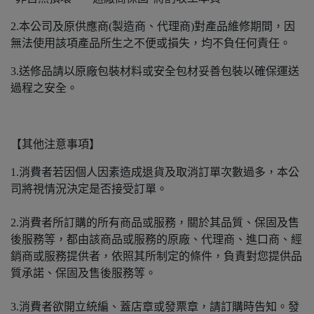
2.本公司及原供應商(製造商、代理商)對產品維修期間，因
無法使用該項產品所生之不便或損失，均不負任何責任。
3.送修品請以原廠包裝材料或安全包材妥善包裝以確保運送
過程之安全。
【其他注意事項】
1.消費者若因個人因素造成退貨及取消訂單次數過多，本公
司將視情況決定是否接受訂單。
2.消費者所訂購的所有商品或服務，關於其品質、保固及售
後服務等，都由該商品或服務的原廠、代理商、進口商、經
銷商或服務提供者，依照其所制定的條件，負責對您提供品
質承諾、保固及售後服務等。
3.消費者欲開立統編、蓋店章或發票章，請訂購時告知。發