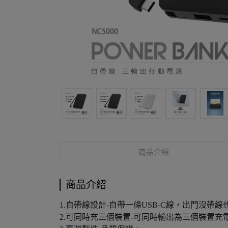
商品介紹
商品介紹
1.自帶線設計-自帶一條USB-C線，出門沒帶線
2.可同時充三個裝置-可同時輸出為三個裝置充