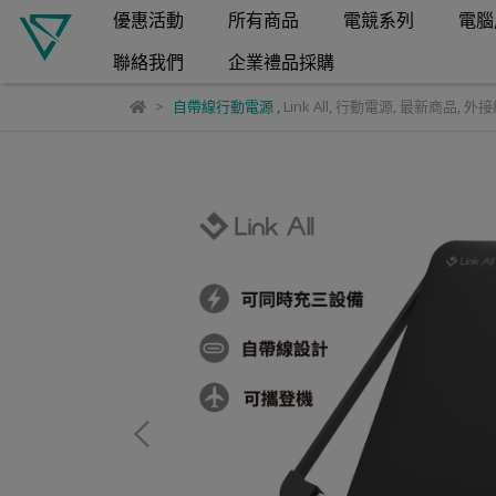
優惠活動
所有商品
電競系列
電腦
聯絡我們
企業禮品採購
自帶線行動電源
,
Link All
,
行動電源
,
最新商品
,
外接