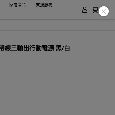
家電產品
支援服務
000自帶線三輸出行動電源 黑/白