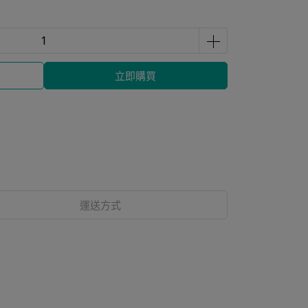
立即購買
運送方式