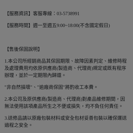
【服務資訊】客服專線：03-5738991
【服務時間】週一至週五9:00~18:00(不含國定假日)
【售後保固說明】
1.本公司所經銷商品其保固期限、故障因素判定、維修時程
及處理費用均依原供應商(製造商、代理商)規定或既有程序
辦理，並於一定期限內歸還。
"非自然損壞"、"逾廠商保固"將酌收工本費。
2.本公司及原供應商(製造商、代理商)對產品維修期間，因
無法使用該項產品所生之不便或損失，均不負任何責任。
3.送修品請以原廠包裝材料或安全包材妥善包裝以確保運送
過程之安全。