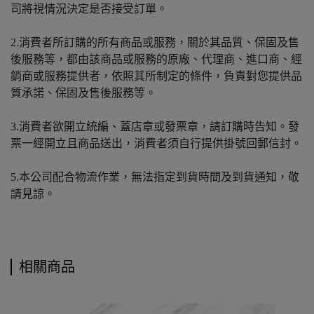
司將視情況決定是否接受訂單。
2.消費者所訂購的所有商品或服務，關於其品質、保固及售
後服務等，都由該商品或服務的原廠、代理商、進口商、經
銷商或服務提供者，依照其所制定的條件，負責對您提供品
質承諾、保固及售後服務等。
3.消費者欲開立統編、蓋店章或發票章，請訂購時告知。發
票一經開立且商品送出，消費者須自行提供掛號回郵信封。
5.本公司配合物流作業，無法指定到貨時間及到貨通知，敬
請見諒。
相關商品