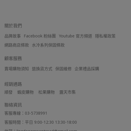
關於我們
品牌故事
Facebook 粉絲團
Youtube 官方頻道
隱私權政策
網路商店條款
水冷系列保固條款
顧客服務
賣場購物須知
退換貨方式
保固維修
企業禮品採購
經銷通路
順發    蝦皮購物    松果購物    露天市集
聯絡資訊
客服專線：03-5738991
客服時間：平日 9:00-12:30 13:30-18:00