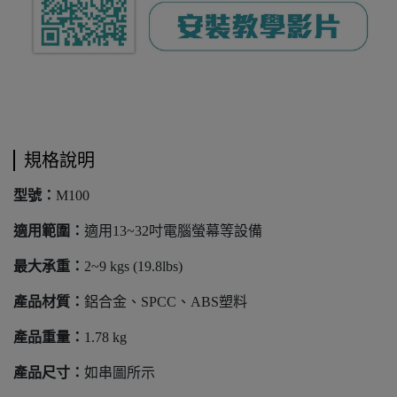
規格說明
型號：
M100
適用範圍：
適用13~32吋電腦螢幕等設備
最大承重：
2~9 kgs (19.8lbs)
產品材質：
鋁合金、SPCC、ABS塑料
產品重量：
1.78 kg
產品尺寸：
如串圖所示