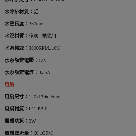
水冷排材質：
鋁
水管長度：
360mm
水管材質：
橡膠+編織網
水泵轉速：
3000RPM±10%
水泵額定電壓：
12V
水泵額定電流：
0.25A
風扇
風扇尺寸：
120x120x25mm
風扇材質：
PC+PBT
風扇功耗：
3W
風扇峰流量：
68.1CFM