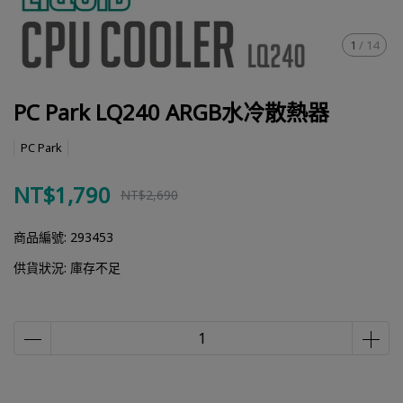
1
/
14
PC Park LQ240 ARGB水冷散熱器
PC Park
NT$1,790
NT$2,690
商品編號:
293453
供貨狀況:
庫存不足