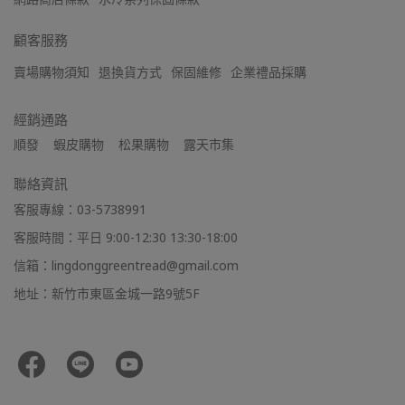
顧客服務
賣場購物須知
退換貨方式
保固維修
企業禮品採購
經銷通路
順發    蝦皮購物    松果購物    露天市集
聯絡資訊
客服專線：03-5738991
客服時間：平日 9:00-12:30 13:30-18:00
信箱：lingdonggreentread@gmail.com
地址：新竹市東區金城一路9號5F