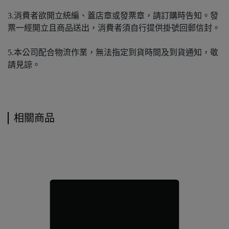
3.消費者欲開立統編、蓋店章或發票章，請訂購時告知。發
票一經開立且商品送出，消費者須自行提供掛號回郵信封。
5.本公司配合物流作業，無法指定到貨時間及到貨通知，敬
請見諒。
相關商品