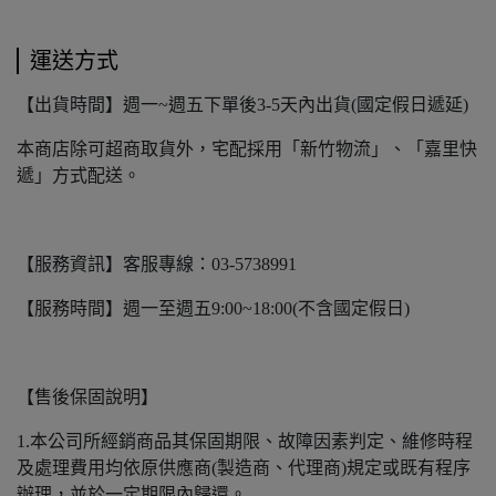
運送方式
【出貨時間】週一~週五下單後3-5天內出貨(國定假日遞延)
本商店除可超商取貨外，宅配採用「新竹物流」、「嘉里快
遞」方式配送。
【服務資訊】客服專線：03-5738991
【服務時間】週一至週五9:00~18:00(不含國定假日)
【售後保固說明】
1.本公司所經銷商品其保固期限、故障因素判定、維修時程
及處理費用均依原供應商(製造商、代理商)規定或既有程序
辦理，並於一定期限內歸還。