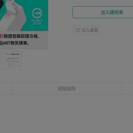
加入購物車
加入最愛
規格說明