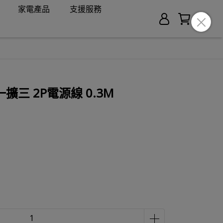
家電產品
支援服務
0 一擴三 2P電源線 0.3M