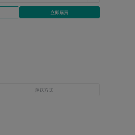
立即購買
運送方式