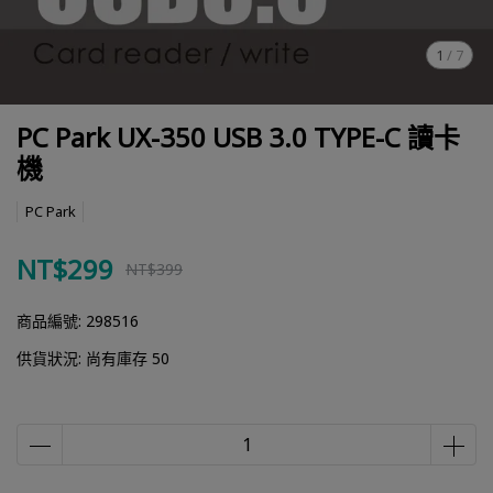
1
/
7
PC Park UX-350 USB 3.0 TYPE-C 讀卡
機
PC Park
NT$299
NT$399
商品編號:
298516
供貨狀況:
尚有庫存 50