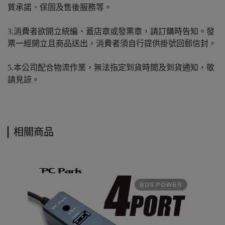
質承諾、保固及售後服務等。
3.消費者欲開立統編、蓋店章或發票章，請訂購時告知。發
票一經開立且商品送出，消費者須自行提供掛號回郵信封。
5.本公司配合物流作業，無法指定到貨時間及到貨通知，敬
請見諒。
相關商品