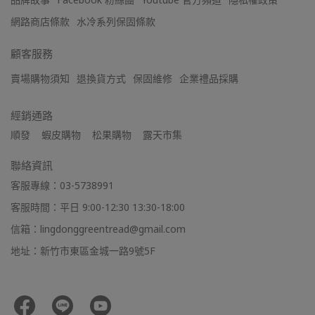
網路商店條款
水冷系列保固條款
顧客服務
賣場購物須知
退換貨方式
保固維修
企業禮品採購
經銷通路
順發    蝦皮購物    松果購物    露天市集
聯絡資訊
客服專線：03-5738991
客服時間：平日 9:00-12:30 13:30-18:00
信箱：lingdonggreentread@gmail.com
地址：新竹市東區金城一路9號5F