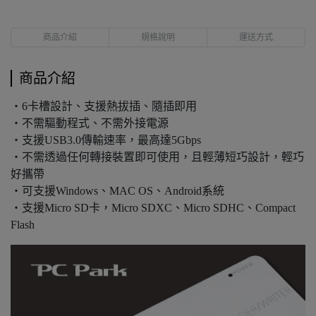
商品介紹
規格說明
運送方式
商品介紹
‧6卡槽設計、支援熱拔插、隨插即用
‧不需驅動程式、不需外接電源
‧支援USB3.0傳輸速率，最高達5Gbps
‧不需透過任何轉接裝置即可使用，且輕薄短巧設計，輕巧
好攜帶
‧可支援Windows、MAC OS、Android系統
‧支援Micro SD卡，Micro SDXC、Micro SDHC、Compact
Flash