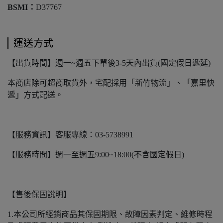
BSMI：
D37767
運送方式
【出貨時間】週一~週五下單後3-5天內出貨(國定假日遞延)
本商店除可超商取貨外，宅配採用「新竹物流」、「嘉里快
遞」方式配送。
【服務資訊】客服專線：03-5738991
【服務時間】週一至週五9:00~18:00(不含國定假日)
【售後保固說明】
1.本公司所經銷商品其保固期限、故障因素判定、維修時程