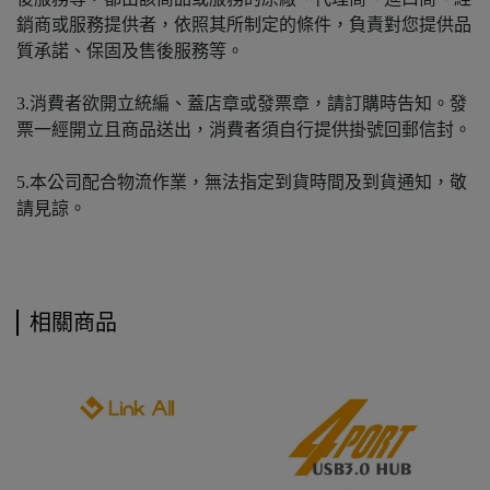
銷商或服務提供者，依照其所制定的條件，負責對您提供品
質承諾、保固及售後服務等。
3.消費者欲開立統編、蓋店章或發票章，請訂購時告知。發
票一經開立且商品送出，消費者須自行提供掛號回郵信封。
5.本公司配合物流作業，無法指定到貨時間及到貨通知，敬
請見諒。
相關商品