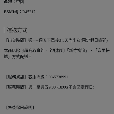
產地：
中國
BSMI碼：
R45217
運送方式
【出貨時間】週一~週五下單後3-5天內出貨(國定假日遞延)
本商店除可超商取貨外，宅配採用「新竹物流」、「嘉里快
遞」方式配送。
【服務資訊】客服專線：03-5738991
【服務時間】週一至週五9:00~18:00(不含國定假日)
【售後保固說明】