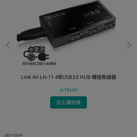
Link All LH-11 4埠USB3.0 HUB 轉接集線器
NT$399
加入購物車
關於我們