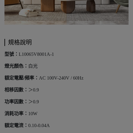
規格說明
​​​​​​型號：
L10065V8001A-1
燈光顏色：
白光
額定電壓/頻率：
AC 100V-240V / 60Hz
相移因數：
＞0.9
功率因數：
＞0.9
消耗功率：
10W
額定電流：
0.10-0.04A