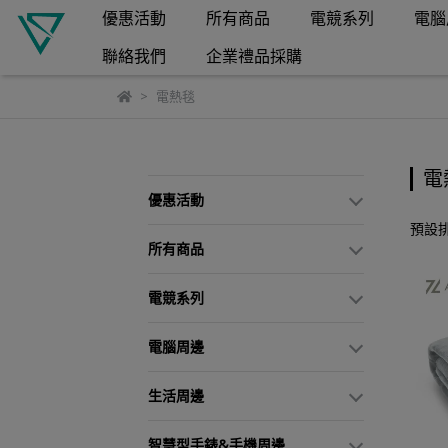
優惠活動
所有商品
電競系列
電腦
聯絡我們
企業禮品採購
電熱毯
電
優惠活動
預設
所有商品
電競系列
電腦周邊
生活周邊
智慧型手錶&手機周邊