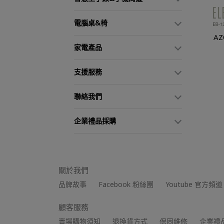
電腦桌&椅
A
家電產品
支援服務
聯絡我們
企業禮品採購
關於我們
品牌故事
Facebook 粉絲團
Youtube 官方頻道
顧客服務
賣場購物須知
退換貨方式
保固維修
企業禮