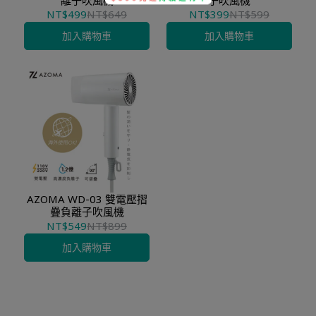
離子吹風機
子吹風機
NT$499
NT$649
NT$399
NT$599
加入購物車
加入購物車
AZOMA WD-03 雙電壓摺
疊負離子吹風機
NT$549
NT$899
加入購物車