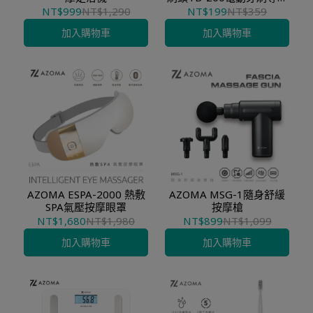
(1組2入)
NT$999
NT$1,290
NT$199
NT$359
加入購物車
加入購物車
AZOMA ESPA-2000 熱敷
AZOMA MSG-1隨身舒緩
SPA氣壓按摩眼罩
按摩槍
NT$1,680
NT$1,980
NT$899
NT$1,099
加入購物車
加入購物車