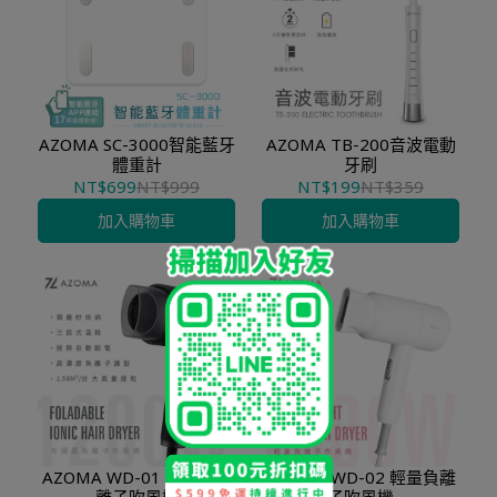
AZOMA SC-3000智能藍牙
AZOMA TB-200音波電動
體重計
牙刷
NT$699
NT$999
NT$199
NT$359
加入購物車
加入購物車
AZOMA WD-01 可摺疊負
AZOMA WD-02 輕量負離