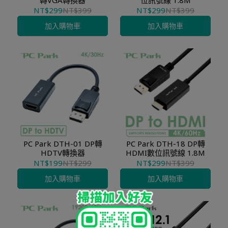
轉VGA轉換器
位訊號線 1.8M
NT$299
NT$399
NT$299
NT$399
加入購物車
加入購物車
PC Park DTH-01 DP轉
PC Park DTH-18 DP轉
HDTV轉換器
HDMI數位訊號線 1.8M
NT$199
NT$299
NT$299
NT$399
加入購物車
加入購物車