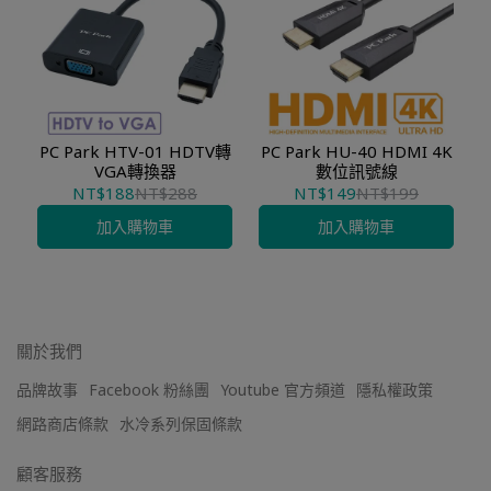
PC Park HTV-01 HDTV轉
PC Park HU-40 HDMI 4K
VGA轉換器
數位訊號線
NT$188
NT$288
NT$149
NT$199
加入購物車
加入購物車
關於我們
品牌故事
Facebook 粉絲團
Youtube 官方頻道
隱私權政策
網路商店條款
水冷系列保固條款
顧客服務