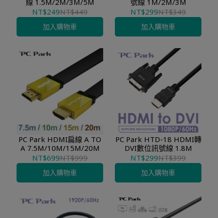
線 1.5M/2M/3M/5M
號線 1M/2M/3M
NT$249
NT$449
NT$299
NT$349
加入購物車
加入購物車
PC Park HDMI扁線 A TO
PC Park HTD-18 HDMI轉
A 7.5M/10M/15M/20M
DVI數位訊號線 1.8M
NT$699
NT$999
NT$299
NT$399
加入購物車
加入購物車