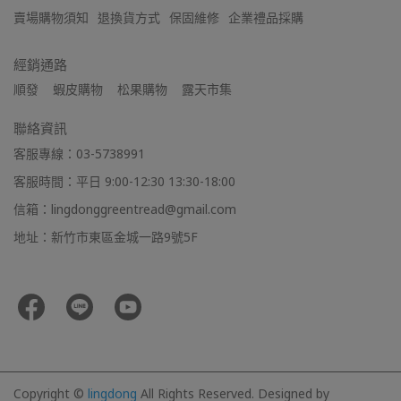
賣場購物須知
退換貨方式
保固維修
企業禮品採購
經銷通路
順發    蝦皮購物    松果購物    露天市集
聯絡資訊
客服專線：03-5738991
客服時間：平日 9:00-12:30 13:30-18:00
信箱：lingdonggreentread@gmail.com
地址：新竹市東區金城一路9號5F
Copyright ©
lingdong
All Rights Reserved.
Designed by