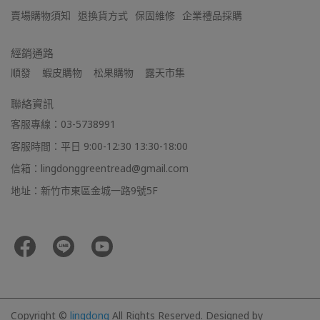
賣場購物須知
退換貨方式
保固維修
企業禮品採購
經銷通路
順發    蝦皮購物    松果購物    露天市集
聯絡資訊
客服專線：03-5738991
客服時間：平日 9:00-12:30 13:30-18:00
信箱：lingdonggreentread@gmail.com
地址：新竹市東區金城一路9號5F
Copyright ©
lingdong
All Rights Reserved.
Designed by