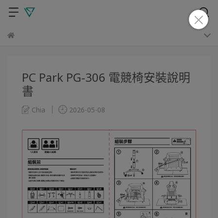
PC Park PG-306 電競椅安裝說明
書
Chia
2026-05-08