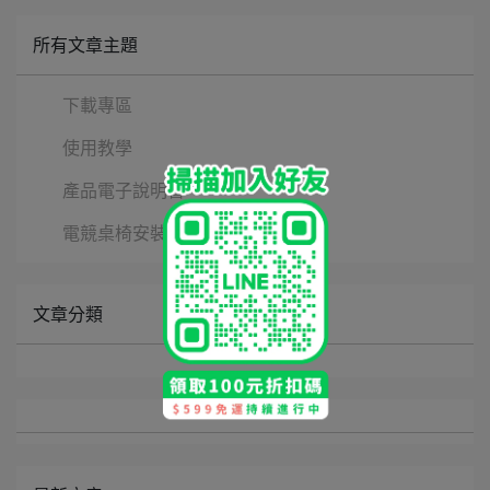
所有文章主題
下載專區
使用教學
產品電子說明書
電競桌椅安裝說明書
文章分類