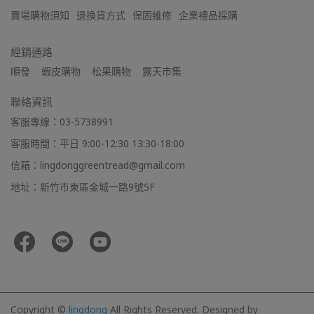
賣場購物須知
退換貨方式
保固維修
企業禮品採購
經銷通路
順發    蝦皮購物    松果購物    露天市集
聯絡資訊
客服專線：03-5738991
客服時間：平日 9:00-12:30 13:30-18:00
信箱：lingdonggreentread@gmail.com
地址：新竹市東區金城一路9號5F
Copyright ©
lingdong
All Rights Reserved.
Designed by