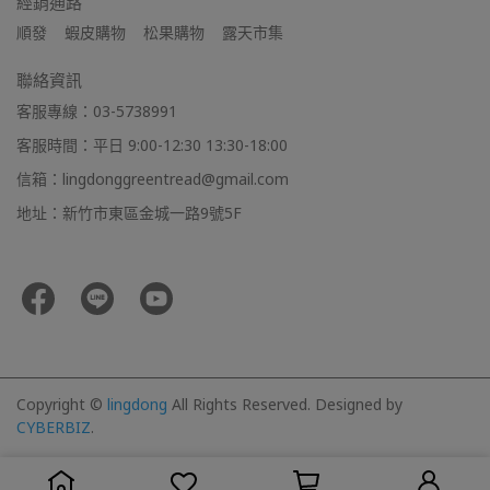
經銷通路
順發    蝦皮購物    松果購物    露天市集
聯絡資訊
客服專線：03-5738991
客服時間：平日 9:00-12:30 13:30-18:00
信箱：lingdonggreentread@gmail.com
地址：新竹市東區金城一路9號5F
Copyright ©
lingdong
All Rights Reserved.
Designed by
CYBERBIZ
.